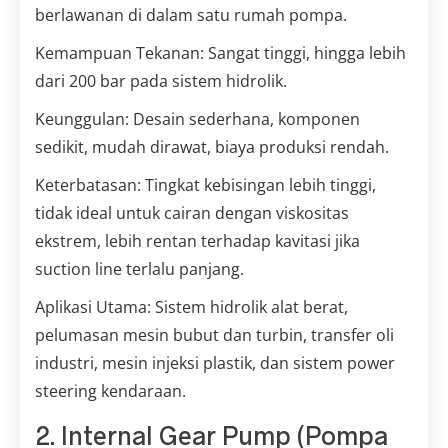
berlawanan di dalam satu rumah pompa.
Kemampuan Tekanan: Sangat tinggi, hingga lebih
dari 200 bar pada sistem hidrolik.
Keunggulan: Desain sederhana, komponen
sedikit, mudah dirawat, biaya produksi rendah.
Keterbatasan: Tingkat kebisingan lebih tinggi,
tidak ideal untuk cairan dengan viskositas
ekstrem, lebih rentan terhadap kavitasi jika
suction line terlalu panjang.
Aplikasi Utama: Sistem hidrolik alat berat,
pelumasan mesin bubut dan turbin, transfer oli
industri, mesin injeksi plastik, dan sistem power
steering kendaraan.
2. Internal Gear Pump (Pompa