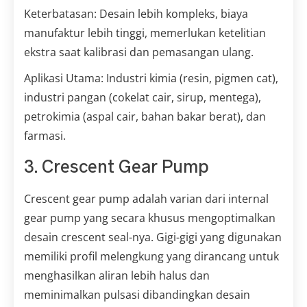
Keterbatasan: Desain lebih kompleks, biaya
manufaktur lebih tinggi, memerlukan ketelitian
ekstra saat kalibrasi dan pemasangan ulang.
Aplikasi Utama: Industri kimia (resin, pigmen cat),
industri pangan (cokelat cair, sirup, mentega),
petrokimia (aspal cair, bahan bakar berat), dan
farmasi.
3. Crescent Gear Pump
Crescent gear pump adalah varian dari internal
gear pump yang secara khusus mengoptimalkan
desain crescent seal-nya. Gigi-gigi yang digunakan
memiliki profil melengkung yang dirancang untuk
menghasilkan aliran lebih halus dan
meminimalkan pulsasi dibandingkan desain