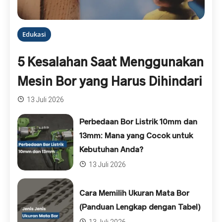
Edukasi
5 Kesalahan Saat Menggunakan
Mesin Bor yang Harus Dihindari
13 Juli 2026
Perbedaan Bor Listrik 10mm dan
13mm: Mana yang Cocok untuk
Kebutuhan Anda?
13 Juli 2026
Cara Memilih Ukuran Mata Bor
(Panduan Lengkap dengan Tabel)
13 Juli 2026