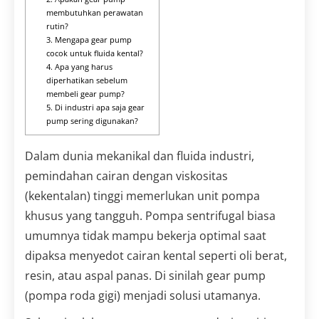
membutuhkan perawatan
rutin?
3. Mengapa gear pump
cocok untuk fluida kental?
4. Apa yang harus
diperhatikan sebelum
membeli gear pump?
5. Di industri apa saja gear
pump sering digunakan?
Dalam dunia mekanikal dan fluida industri,
pemindahan cairan dengan viskositas
(kekentalan) tinggi memerlukan unit pompa
khusus yang tangguh. Pompa sentrifugal biasa
umumnya tidak mampu bekerja optimal saat
dipaksa menyedot cairan kental seperti oli berat,
resin, atau aspal panas. Di sinilah gear pump
(pompa roda gigi) menjadi solusi utamanya.