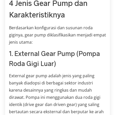
4 Jenis Gear Pump dan
Karakteristiknya
Berdasarkan konfigurasi dan susunan roda
giginya, gear pump diklasifikasikan menjadi empat
jenis utama:
1. External Gear Pump (Pompa
Roda Gigi Luar)
External gear pump adalah jenis yang paling
banyak diadopsi di berbagai sektor industri
karena desainnya yang ringkas dan mudah
dirawat. Pompa ini menggunakan dua roda gigi
identik (drive gear dan driven gear) yang saling
bertautan secara eksternal dan berputar ke arah