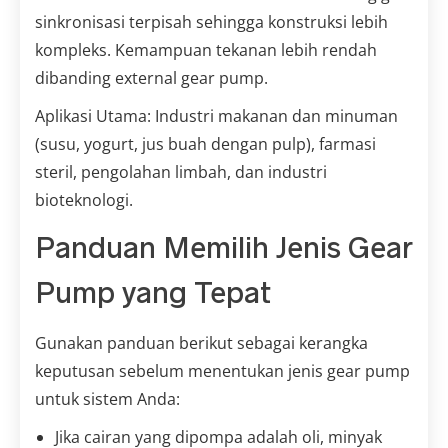
sinkronisasi terpisah sehingga konstruksi lebih
kompleks. Kemampuan tekanan lebih rendah
dibanding external gear pump.
Aplikasi Utama: Industri makanan dan minuman
(susu, yogurt, jus buah dengan pulp), farmasi
steril, pengolahan limbah, dan industri
bioteknologi.
Panduan Memilih Jenis Gear
Pump yang Tepat
Gunakan panduan berikut sebagai kerangka
keputusan sebelum menentukan jenis gear pump
untuk sistem Anda:
Jika cairan yang dipompa adalah oli, minyak