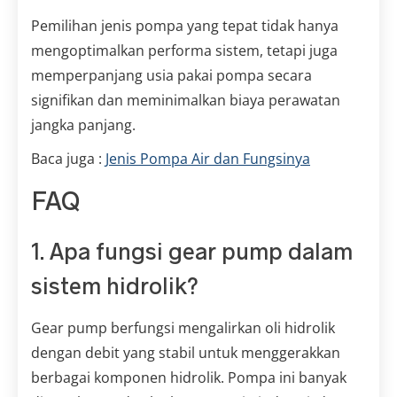
Pemilihan jenis pompa yang tepat tidak hanya
mengoptimalkan performa sistem, tetapi juga
memperpanjang usia pakai pompa secara
signifikan dan meminimalkan biaya perawatan
jangka panjang.
Baca juga :
Jenis Pompa Air dan Fungsinya
FAQ
1. Apa fungsi gear pump dalam
sistem hidrolik?
Gear pump berfungsi mengalirkan oli hidrolik
dengan debit yang stabil untuk menggerakkan
berbagai komponen hidrolik. Pompa ini banyak