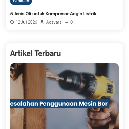
Panduan
5 Jenis Oli untuk Kompresor Angin Listrik
0
12 Juli 2026
Acsyara
Artikel Terbaru