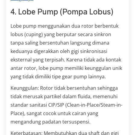
4. Lobe Pump (Pompa Lobus)
Lobe pump menggunakan dua rotor berbentuk
lobus (cuping) yang berputar secara sinkron
tanpa saling bersentuhan langsung dimana
keduanya digerakkan oleh gigi sinkronisasi
eksternal yang terpisah. Karena tidak ada kontak
antar rotor, lobe pump memiliki keunggulan unik
yang tidak dimiliki tipe gear pump lainnya.
Keunggulan: Rotor tidak bersentuhan sehingga
tidak merusak partikel dalam fluida, memenuhi
standar sanitasi CIP/SIP (Clean-in-Place/Steam-in-
Place), sangat cocok untuk cairan yang
mengandung padatan tersuspensi.
Keterbatasan: Membutuhkan dua shaft dan gigi