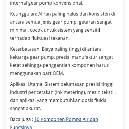
internal gear pump konvensional.
Keunggulan: Aliran paling halus dan konsisten di
antara semua jenis gear pump, getaran sangat
minimal, cocok untuk sistem yang sensitif
terhadap fluktuasi tekanan.
Keterbatasan: Biaya paling tinggi di antara
keluarga gear pump, presisi manufaktur sangat
ketat sehingga penggantian komponen harus
menggunakan part OEM.
Aplikasi Utama: Sistem pelumasan presisi tinggi,
industri pencetakan (ink metering), mesin tekstil,
dan aplikasi yang membutuhkan dosis fluida
sangat akurat.
Baca juga :
10 Komponen Pompa Air dan
Fungsinya