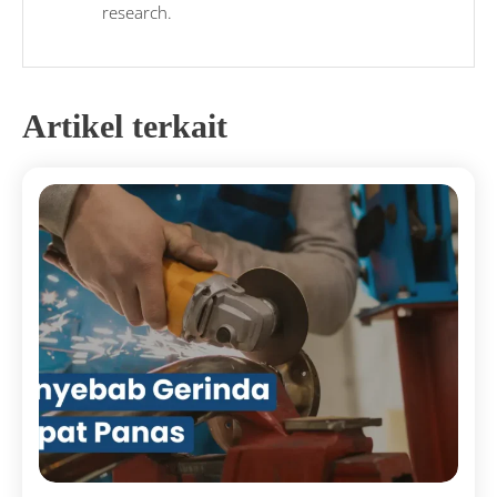
research.
Artikel terkait