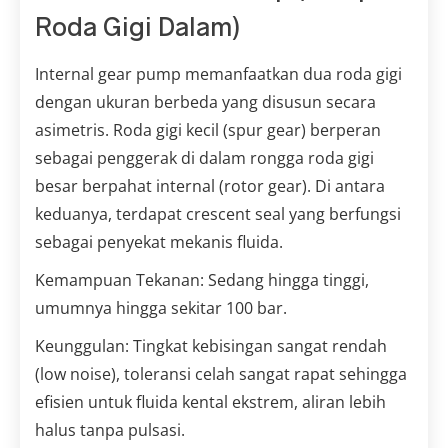
Roda Gigi Dalam)
Internal gear pump memanfaatkan dua roda gigi
dengan ukuran berbeda yang disusun secara
asimetris. Roda gigi kecil (spur gear) berperan
sebagai penggerak di dalam rongga roda gigi
besar berpahat internal (rotor gear). Di antara
keduanya, terdapat crescent seal yang berfungsi
sebagai penyekat mekanis fluida.
Kemampuan Tekanan: Sedang hingga tinggi,
umumnya hingga sekitar 100 bar.
Keunggulan: Tingkat kebisingan sangat rendah
(low noise), toleransi celah sangat rapat sehingga
efisien untuk fluida kental ekstrem, aliran lebih
halus tanpa pulsasi.