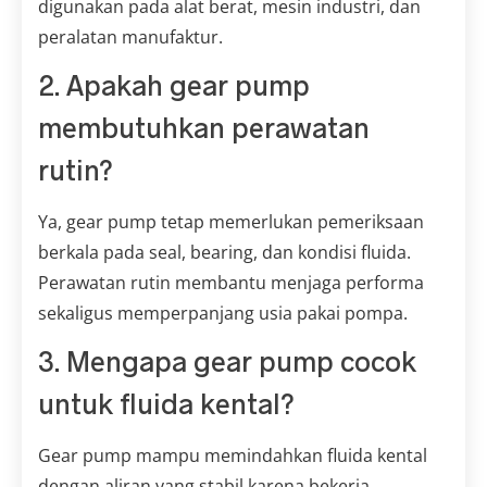
digunakan pada alat berat, mesin industri, dan
peralatan manufaktur.
2. Apakah gear pump
membutuhkan perawatan
rutin?
Ya, gear pump tetap memerlukan pemeriksaan
berkala pada seal, bearing, dan kondisi fluida.
Perawatan rutin membantu menjaga performa
sekaligus memperpanjang usia pakai pompa.
3. Mengapa gear pump cocok
untuk fluida kental?
Gear pump mampu memindahkan fluida kental
dengan aliran yang stabil karena bekerja