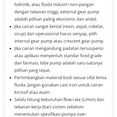
hidrolik, atau fluida industri non-pangan
dengan tekanan tinggi, external gear pump
adalah pilihan paling ekonomis dan andal.
Jika cairan sangat kental (resin, aspal, cokelat,
sirup) dan operasional harus senyap, pilih
internal gear pump atau crescent gear pump.
Jika cairan mengandung padatan tersuspensi
atau aplikasi menyentuh standar food grade
dan farmasi, lobe pump adalah satu-satunya
pilihan yang tepat.
Pertimbangkan material bodi sesuai sifat kimia
fluida. Jangan gunakan cast iron untuk cairan
korosif atau asam.
Selalu hitung kebutuhan flow rate (L/min) dan
tekanan kerja (bar) sistem sebelum
menentukan spesifikasi pompa over-