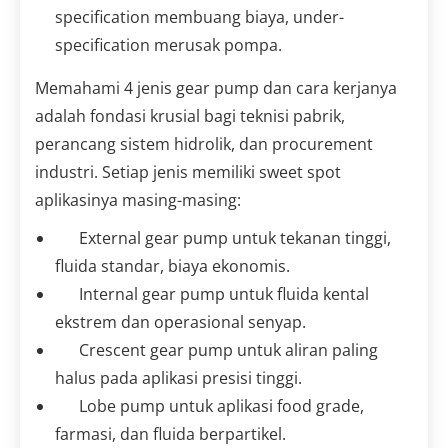
specification membuang biaya, under-
specification merusak pompa.
Memahami 4 jenis gear pump dan cara kerjanya
adalah fondasi krusial bagi teknisi pabrik,
perancang sistem hidrolik, dan procurement
industri. Setiap jenis memiliki sweet spot
aplikasinya masing-masing:
External gear pump untuk tekanan tinggi,
fluida standar, biaya ekonomis.
Internal gear pump untuk fluida kental
ekstrem dan operasional senyap.
Crescent gear pump untuk aliran paling
halus pada aplikasi presisi tinggi.
Lobe pump untuk aplikasi food grade,
farmasi, dan fluida berpartikel.