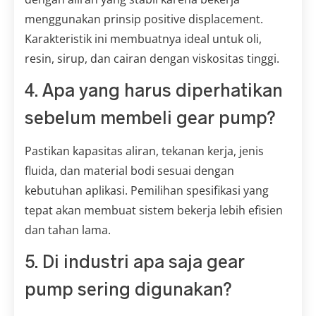
menggunakan prinsip positive displacement.
Karakteristik ini membuatnya ideal untuk oli,
resin, sirup, dan cairan dengan viskositas tinggi.
4. Apa yang harus diperhatikan
sebelum membeli gear pump?
Pastikan kapasitas aliran, tekanan kerja, jenis
fluida, dan material bodi sesuai dengan
kebutuhan aplikasi. Pemilihan spesifikasi yang
tepat akan membuat sistem bekerja lebih efisien
dan tahan lama.
5. Di industri apa saja gear
pump sering digunakan?