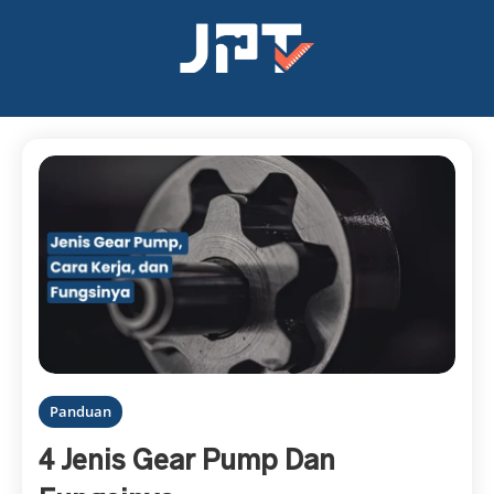
Panduan
4 Jenis Gear Pump Dan