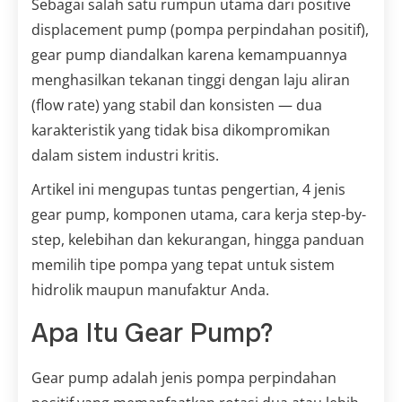
Sebagai salah satu rumpun utama dari positive
displacement pump (pompa perpindahan positif),
gear pump diandalkan karena kemampuannya
menghasilkan tekanan tinggi dengan laju aliran
(flow rate) yang stabil dan konsisten — dua
karakteristik yang tidak bisa dikompromikan
dalam sistem industri kritis.
Artikel ini mengupas tuntas pengertian, 4 jenis
gear pump, komponen utama, cara kerja step-by-
step, kelebihan dan kekurangan, hingga panduan
memilih tipe pompa yang tepat untuk sistem
hidrolik maupun manufaktur Anda.
Apa Itu Gear Pump?
Gear pump adalah jenis pompa perpindahan