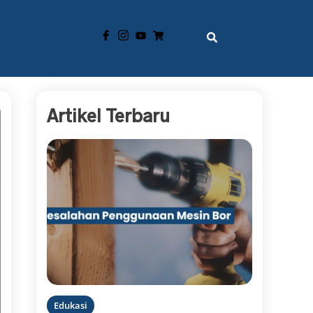
Artikel Terbaru
Edukasi