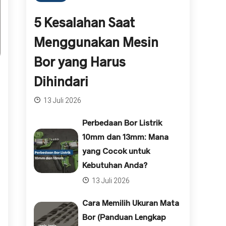
5 Kesalahan Saat
Menggunakan Mesin
Bor yang Harus
Dihindari
13 Juli 2026
Perbedaan Bor Listrik
10mm dan 13mm: Mana
yang Cocok untuk
Kebutuhan Anda?
13 Juli 2026
Cara Memilih Ukuran Mata
Bor (Panduan Lengkap