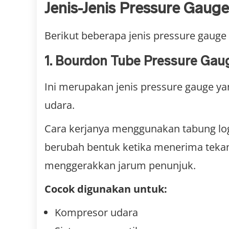
Jenis-Jenis Pressure Gauge
Berikut beberapa jenis pressure gauge
1. Bourdon Tube Pressure Gau
Ini merupakan jenis pressure gauge 
udara.
Cara kerjanya menggunakan tabung lo
berubah bentuk ketika menerima teka
menggerakkan jarum penunjuk.
Cocok digunakan untuk:
Kompresor udara