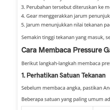
Perubahan tersebut diteruskan ke 
Gear menggerakkan jarum penunjuk
Jarum menunjukkan nilai tekanan pa
Semakin tinggi tekanan yang masuk, s
Cara Membaca Pressure 
Berikut langkah-langkah membaca pre
1. Perhatikan Satuan Tekanan
Sebelum membaca angka, pastikan And
Beberapa satuan yang paling umum ad