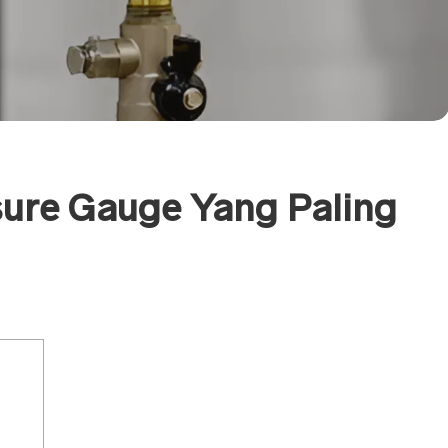
ure Gauge Yang Paling