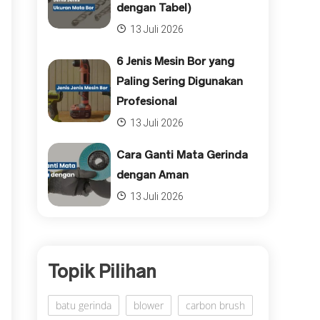
dengan Tabel)
13 Juli 2026
6 Jenis Mesin Bor yang
Paling Sering Digunakan
Profesional
13 Juli 2026
Cara Ganti Mata Gerinda
dengan Aman
13 Juli 2026
Topik Pilihan
batu gerinda
blower
carbon brush