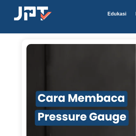
Edukasi