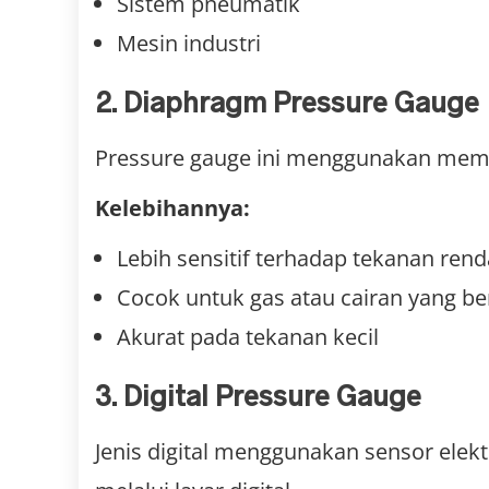
Sistem pneumatik
Mesin industri
2. Diaphragm Pressure Gauge
Pressure gauge ini menggunakan membr
Kelebihannya:
Lebih sensitif terhadap tekanan ren
Cocok untuk gas atau cairan yang be
Akurat pada tekanan kecil
3. Digital Pressure Gauge
Jenis digital menggunakan sensor elek