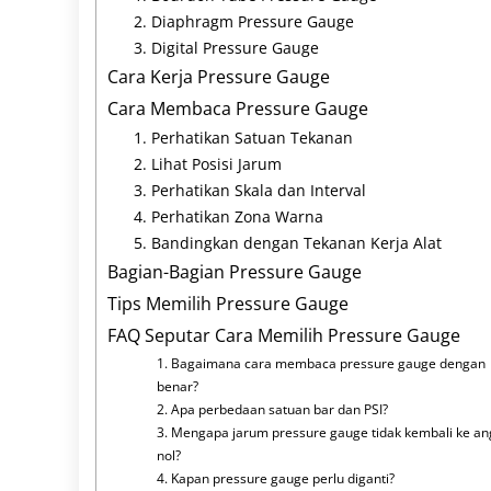
2. Diaphragm Pressure Gauge
3. Digital Pressure Gauge
Cara Kerja Pressure Gauge
Cara Membaca Pressure Gauge
1. Perhatikan Satuan Tekanan
2. Lihat Posisi Jarum
3. Perhatikan Skala dan Interval
4. Perhatikan Zona Warna
5. Bandingkan dengan Tekanan Kerja Alat
Bagian-Bagian Pressure Gauge
Tips Memilih Pressure Gauge
FAQ Seputar Cara Memilih Pressure Gauge
1. Bagaimana cara membaca pressure gauge dengan
benar?
2. Apa perbedaan satuan bar dan PSI?
3. Mengapa jarum pressure gauge tidak kembali ke an
nol?
4. Kapan pressure gauge perlu diganti?