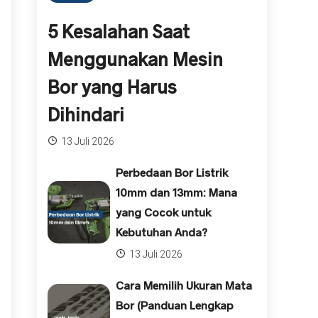
5 Kesalahan Saat
Menggunakan Mesin
Bor yang Harus
Dihindari
13 Juli 2026
Perbedaan Bor Listrik
10mm dan 13mm: Mana
yang Cocok untuk
Kebutuhan Anda?
13 Juli 2026
Cara Memilih Ukuran Mata
Bor (Panduan Lengkap