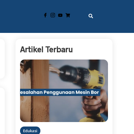
Artikel Terbaru
Edukasi