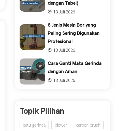
dengan Tabel)
13 Juli 2026
6 Jenis Mesin Bor yang
Paling Sering Digunakan
Profesional
13 Juli 2026
Cara Ganti Mata Gerinda
dengan Aman
13 Juli 2026
Topik Pilihan
batu gerinda
blower
carbon brush