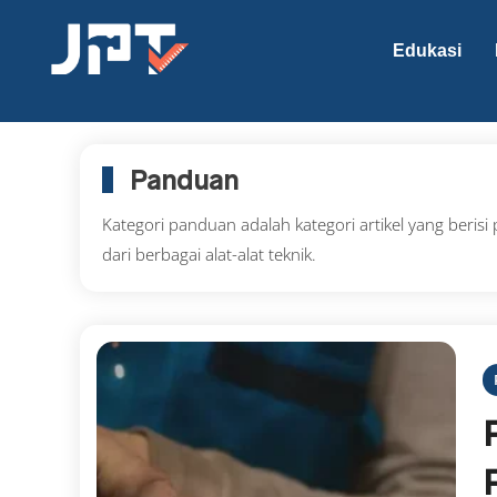
Edukasi
Panduan
Kategori panduan adalah kategori artikel yang berisi
dari berbagai alat-alat teknik.