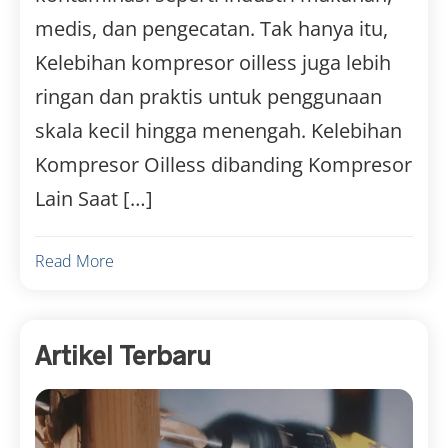
medis, dan pengecatan. Tak hanya itu,
Kelebihan kompresor oilless juga lebih
ringan dan praktis untuk penggunaan
skala kecil hingga menengah. Kelebihan
Kompresor Oilless dibanding Kompresor
Lain Saat […]
Read More
Artikel Terbaru