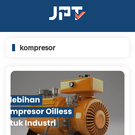
kompresor