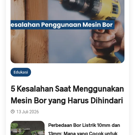
Edukasi
5 Kesalahan Saat Menggunakan
Mesin Bor yang Harus Dihindari
13 Juli 2026
Perbedaan Bor Listrik 10mm dan
13mm: Mana yang Cocok untuk