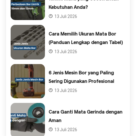
Kebutuhan Anda?
13 Juli 2026
Cara Memilih Ukuran Mata Bor
(Panduan Lengkap dengan Tabel)
13 Juli 2026
6 Jenis Mesin Bor yang Paling
Sering Digunakan Profesional
13 Juli 2026
Cara Ganti Mata Gerinda dengan
Aman
13 Juli 2026