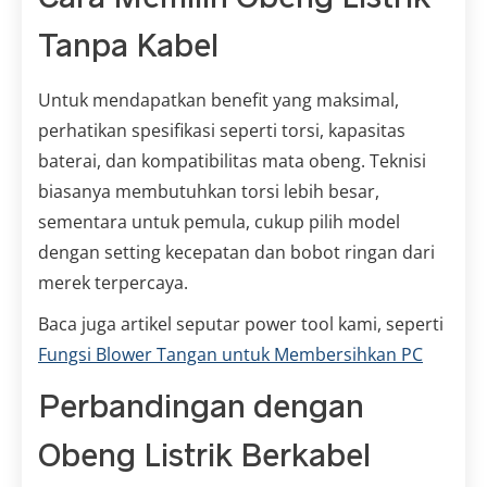
Tanpa Kabel
Untuk mendapatkan benefit yang maksimal,
perhatikan spesifikasi seperti torsi, kapasitas
baterai, dan kompatibilitas mata obeng. Teknisi
biasanya membutuhkan torsi lebih besar,
sementara untuk pemula, cukup pilih model
dengan setting kecepatan dan bobot ringan dari
merek terpercaya.
Baca juga artikel seputar power tool kami, seperti
Fungsi Blower Tangan untuk Membersihkan PC
Perbandingan dengan
Obeng Listrik Berkabel