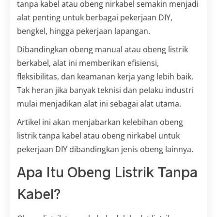
tanpa kabel atau obeng nirkabel semakin menjadi
alat penting untuk berbagai pekerjaan DIY,
bengkel, hingga pekerjaan lapangan.
Dibandingkan obeng manual atau obeng listrik
berkabel, alat ini memberikan efisiensi,
fleksibilitas, dan keamanan kerja yang lebih baik.
Tak heran jika banyak teknisi dan pelaku industri
mulai menjadikan alat ini sebagai alat utama.
Artikel ini akan menjabarkan kelebihan obeng
listrik tanpa kabel atau obeng nirkabel untuk
pekerjaan DIY dibandingkan jenis obeng lainnya.
Apa Itu Obeng Listrik Tanpa
Kabel?