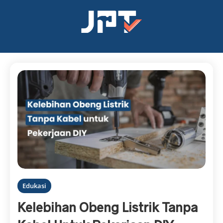
Edukasi
Kelebihan Obeng Listrik Tanpa