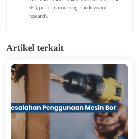
SEO, performa indexing, dan keyword
research.
Artikel terkait