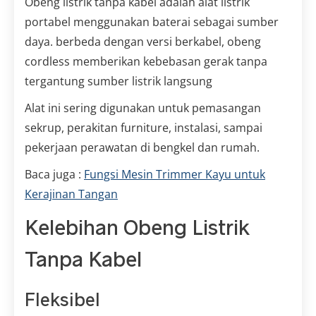
Obeng listrik tanpa kabel adalah alat listrik
portabel menggunakan baterai sebagai sumber
daya. berbeda dengan versi berkabel, obeng
cordless memberikan kebebasan gerak tanpa
tergantung sumber listrik langsung
Alat ini sering digunakan untuk pemasangan
sekrup, perakitan furniture, instalasi, sampai
pekerjaan perawatan di bengkel dan rumah.
Baca juga :
Fungsi Mesin Trimmer Kayu untuk
Kerajinan Tangan
Kelebihan Obeng Listrik
Tanpa Kabel
Fleksibel