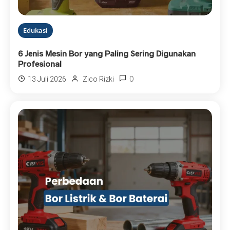
Edukasi
6 Jenis Mesin Bor yang Paling Sering Digunakan
Profesional
0
13 Juli 2026
Zico Rizki