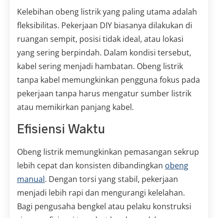
Kelebihan obeng listrik yang paling utama adalah
fleksibilitas. Pekerjaan DIY biasanya dilakukan di
ruangan sempit, posisi tidak ideal, atau lokasi
yang sering berpindah. Dalam kondisi tersebut,
kabel sering menjadi hambatan. Obeng listrik
tanpa kabel memungkinkan pengguna fokus pada
pekerjaan tanpa harus mengatur sumber listrik
atau memikirkan panjang kabel.
Efisiensi Waktu
Obeng listrik memungkinkan pemasangan sekrup
lebih cepat dan konsisten dibandingkan
obeng
manual
. Dengan torsi yang stabil, pekerjaan
menjadi lebih rapi dan mengurangi kelelahan.
Bagi pengusaha bengkel atau pelaku konstruksi