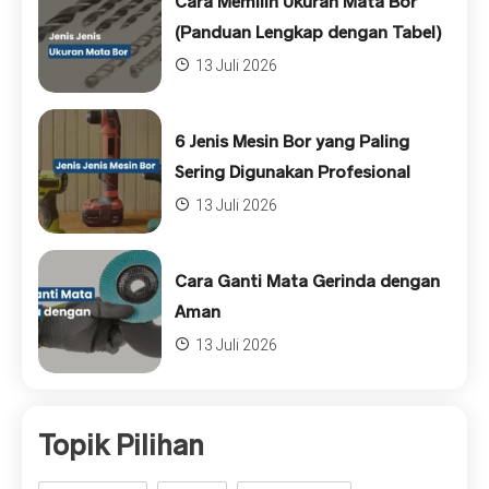
Cara Memilih Ukuran Mata Bor
(Panduan Lengkap dengan Tabel)
13 Juli 2026
6 Jenis Mesin Bor yang Paling
Sering Digunakan Profesional
13 Juli 2026
Cara Ganti Mata Gerinda dengan
Aman
13 Juli 2026
Topik Pilihan