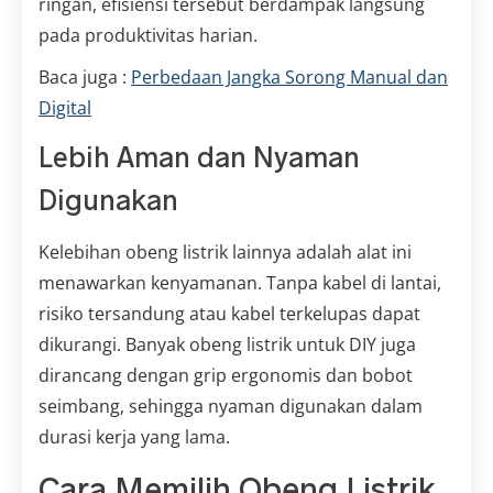
ringan, efisiensi tersebut berdampak langsung
pada produktivitas harian.
Baca juga :
Perbedaan Jangka Sorong Manual dan
Digital
Lebih Aman dan Nyaman
Digunakan
Kelebihan obeng listrik lainnya adalah alat ini
menawarkan kenyamanan. Tanpa kabel di lantai,
risiko tersandung atau kabel terkelupas dapat
dikurangi. Banyak obeng listrik untuk DIY juga
dirancang dengan grip ergonomis dan bobot
seimbang, sehingga nyaman digunakan dalam
durasi kerja yang lama.
Cara Memilih Obeng Listrik