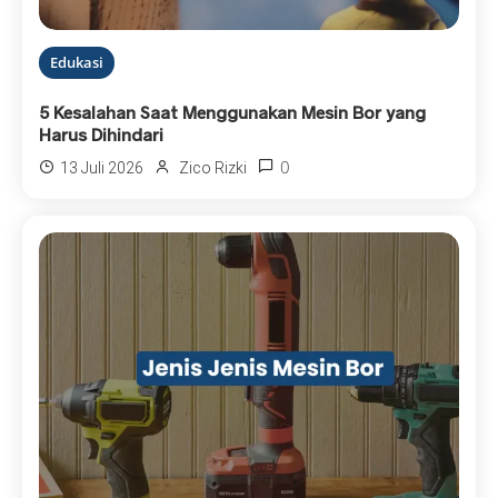
Edukasi
5 Kesalahan Saat Menggunakan Mesin Bor yang
Harus Dihindari
0
13 Juli 2026
Zico Rizki