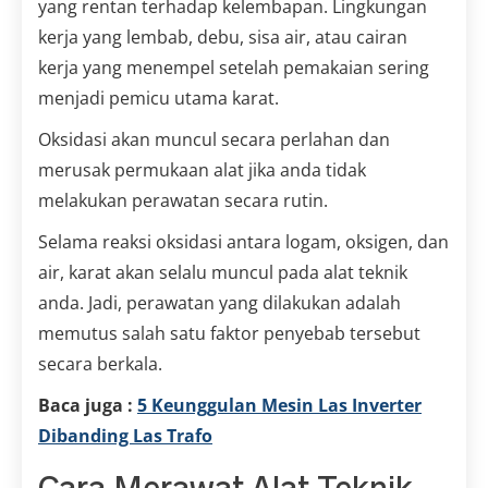
yang rentan terhadap kelembapan. Lingkungan
kerja yang lembab, debu, sisa air, atau cairan
kerja yang menempel setelah pemakaian sering
menjadi pemicu utama karat.
Oksidasi akan muncul secara perlahan dan
merusak permukaan alat jika anda tidak
melakukan perawatan secara rutin.
Selama reaksi oksidasi antara logam, oksigen, dan
air, karat akan selalu muncul pada alat teknik
anda. Jadi, perawatan yang dilakukan adalah
memutus salah satu faktor penyebab tersebut
secara berkala.
Baca juga :
5 Keunggulan Mesin Las Inverter
Dibanding Las Trafo
Cara Merawat Alat Teknik