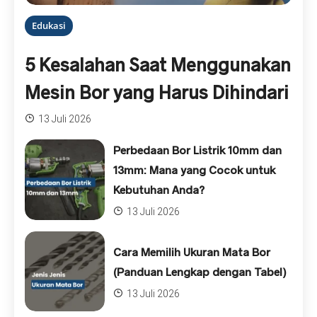
Edukasi
5 Kesalahan Saat Menggunakan
Mesin Bor yang Harus Dihindari
13 Juli 2026
Perbedaan Bor Listrik 10mm dan
13mm: Mana yang Cocok untuk
Kebutuhan Anda?
13 Juli 2026
Cara Memilih Ukuran Mata Bor
(Panduan Lengkap dengan Tabel)
13 Juli 2026