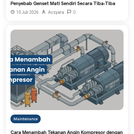
Penyebab Genset Mati Sendiri Secara Tiba-Tiba
0
10 Juli 2026
Acsyara
Maintenance
Cara Menambah Tekanan Angin Kompresor dengan