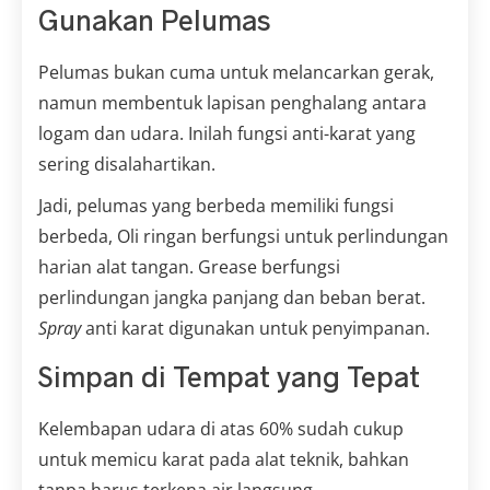
Gunakan Pelumas
Pelumas bukan cuma untuk melancarkan gerak,
namun membentuk lapisan penghalang antara
logam dan udara. Inilah fungsi anti-karat yang
sering disalahartikan.
Jadi, pelumas yang berbeda memiliki fungsi
berbeda, Oli ringan berfungsi untuk perlindungan
harian alat tangan. Grease berfungsi
perlindungan jangka panjang dan beban berat.
Spray
anti karat digunakan untuk penyimpanan.
Simpan di Tempat yang Tepat
Kelembapan udara di atas 60% sudah cukup
untuk memicu karat pada alat teknik, bahkan