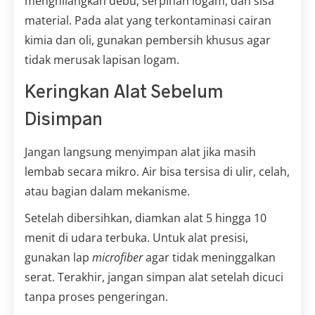
menghilangkan debu, serpihan logam, dan sisa
material. Pada alat yang terkontaminasi cairan
kimia dan oli, gunakan pembersih khusus agar
tidak merusak lapisan logam.
Keringkan Alat Sebelum
Disimpan
Jangan langsung menyimpan alat jika masih
lembab secara mikro. Air bisa tersisa di ulir, celah,
atau bagian dalam mekanisme.
Setelah dibersihkan, diamkan alat 5 hingga 10
menit di udara terbuka. Untuk alat presisi,
gunakan lap
microfiber
agar tidak meninggalkan
serat. Terakhir, jangan simpan alat setelah dicuci
tanpa proses pengeringan.