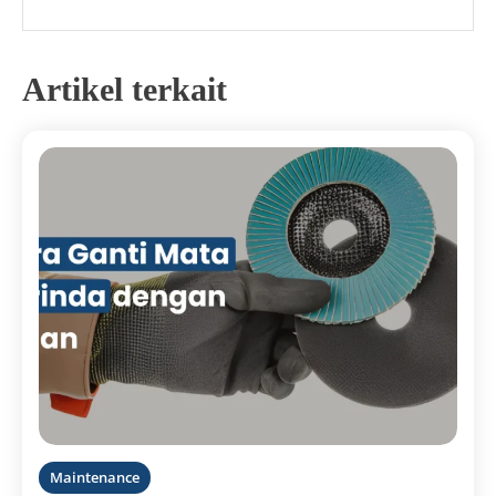
Artikel terkait
Maintenance