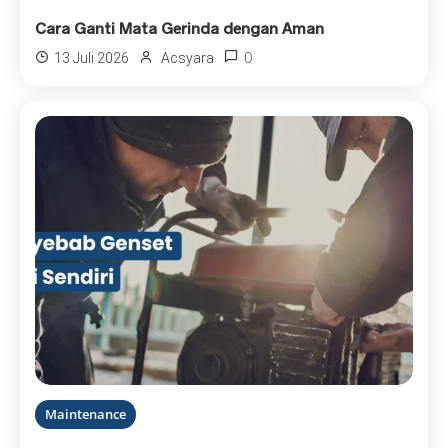
Cara Ganti Mata Gerinda dengan Aman
0
13 Juli 2026
Acsyara
Maintenance