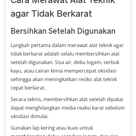
agar Tidak Berkarat
Bersihkan Setelah Digunakan
Langkah pertama dalam merawat alat teknik agar
tidak berkarat adalah selalu membersihkan alat
setelah digunakan. Sisa air, debu logam, serbuk
kayu, atau cairan kimia mempercepat oksidasi
sehingga akan meningkatkan resiko alat teknik
cepat berkarat.
Secara teknis, membersihkan alat setelah dipakai
dapat menghilangkan media reaksi karat sebelum
oksidasi dimulai.
Gunakan lap kering atau kuas untuk