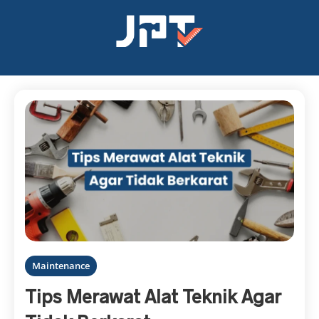
Maintenance
Tips Merawat Alat Teknik Agar