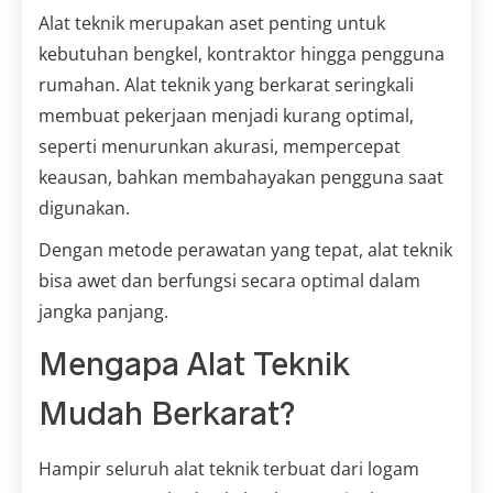
Alat teknik merupakan aset penting untuk
kebutuhan bengkel, kontraktor hingga pengguna
rumahan. Alat teknik yang berkarat seringkali
membuat pekerjaan menjadi kurang optimal,
seperti menurunkan akurasi, mempercepat
keausan, bahkan membahayakan pengguna saat
digunakan.
Dengan metode perawatan yang tepat, alat teknik
bisa awet dan berfungsi secara optimal dalam
jangka panjang.
Mengapa Alat Teknik
Mudah Berkarat?
Hampir seluruh alat teknik terbuat dari logam