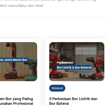
ktor manufaktur dan retail.
Edukasi
sin Bor yang Paling
5 Perbedaan Bor Listrik dan
gunakan Profesional
Bor Baterai