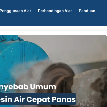
Penggunaan Alat
Perbandingan Alat
Panduan