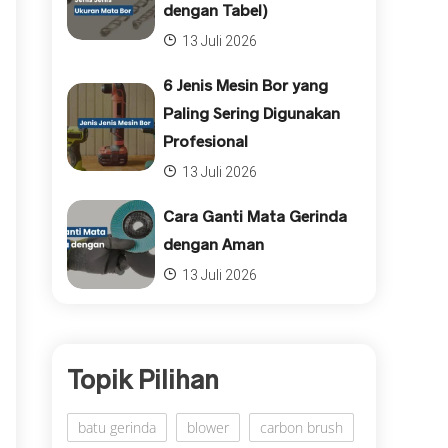
dengan Tabel)
13 Juli 2026
6 Jenis Mesin Bor yang
Paling Sering Digunakan
Profesional
13 Juli 2026
Cara Ganti Mata Gerinda
dengan Aman
13 Juli 2026
Topik Pilihan
batu gerinda
blower
carbon brush