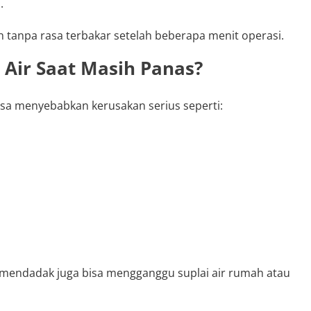
.
 tanpa rasa terbakar setelah beberapa menit operasi.
Air Saat Masih Panas?
sa menyebabkan kerusakan serius seperti:
k mendadak juga bisa mengganggu suplai air rumah atau