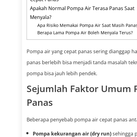
Apakah Normal Pompa Air Terasa Panas Saat
Menyala?
Apa Risiko Memakai Pompa Air Saat Masih Pana
Berapa Lama Pompa Air Boleh Menyala Terus?
Pompa air yang cepat panas sering dianggap hal
panas berlebih bisa menjadi tanda masalah tekn
pompa bisa jauh lebih pendek.
Sejumlah Faktor Umum 
Panas
Beberapa penyebab pompa air cepat panas anta
Pompa kekurangan air (dry run)
sehingga pe