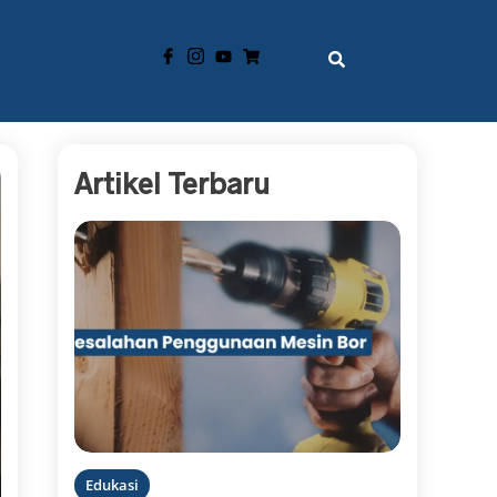
Artikel Terbaru
Edukasi