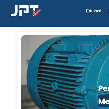
Edukasi