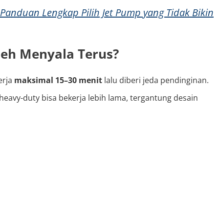
Panduan Lengkap Pilih Jet Pump yang Tidak Bikin
eh Menyala Terus?
erja
maksimal 15–30 menit
lalu diberi jeda pendinginan.
eavy-duty bisa bekerja lebih lama, tergantung desain