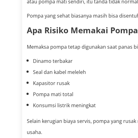
atau pompa mati sendiri, itu tanda tidak normal
Pompa yang sehat biasanya masih bisa disentuh
Apa Risiko Memakai Pompa 
Memaksa pompa tetap digunakan saat panas bi
Dinamo terbakar
Seal dan kabel meleleh
Kapasitor rusak
Pompa mati total
Konsumsi listrik meningkat
Selain kerugian biaya servis, pompa yang rusa
usaha.