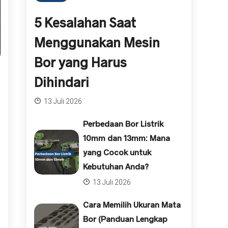
5 Kesalahan Saat
Menggunakan Mesin
Bor yang Harus
Dihindari
13 Juli 2026
Perbedaan Bor Listrik
10mm dan 13mm: Mana
yang Cocok untuk
Kebutuhan Anda?
13 Juli 2026
Cara Memilih Ukuran Mata
Bor (Panduan Lengkap