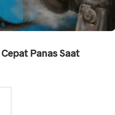
 Cepat Panas Saat