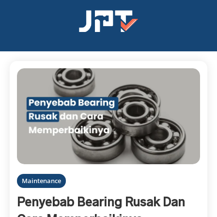
Maintenance
Penyebab Bearing Rusak Dan