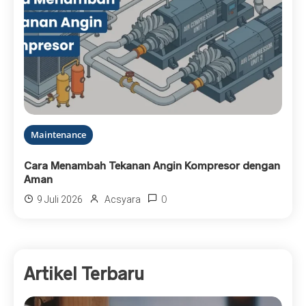
Maintenance
Cara Menambah Tekanan Angin Kompresor dengan
Aman
0
9 Juli 2026
Acsyara
Artikel Terbaru