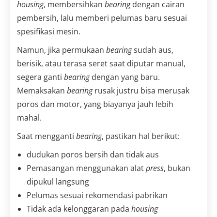
housing
, membersihkan
bearing
dengan cairan
pembersih, lalu memberi pelumas baru sesuai
spesifikasi mesin.
Namun, jika permukaan
bearing
sudah aus,
berisik, atau terasa seret saat diputar manual,
segera ganti
bearing
dengan yang baru.
Memaksakan
bearing
rusak justru bisa merusak
poros dan motor, yang biayanya jauh lebih
mahal.
Saat mengganti
bearing
, pastikan hal berikut:
dudukan poros bersih dan tidak aus
Pemasangan menggunakan alat
press
, bukan
dipukul langsung
Pelumas sesuai rekomendasi pabrikan
Tidak ada kelonggaran pada
housing