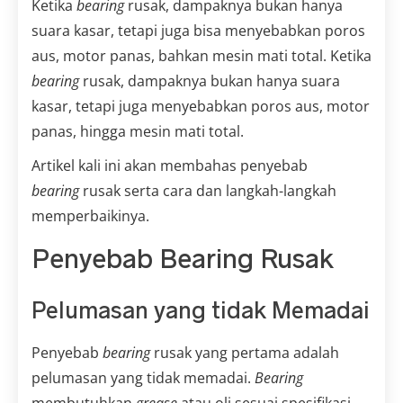
Ketika
bearing
rusak, dampaknya bukan hanya
suara kasar, tetapi juga bisa menyebabkan poros
aus, motor panas, bahkan mesin mati total. Ketika
bearing
rusak, dampaknya bukan hanya suara
kasar, tetapi juga menyebabkan poros aus, motor
panas, hingga mesin mati total.
Artikel kali ini akan membahas penyebab
bearing
rusak serta cara dan langkah-langkah
memperbaikinya.
Penyebab Bearing Rusak
Pelumasan yang tidak Memadai
Penyebab
bearing
rusak yang pertama adalah
pelumasan yang tidak memadai.
Bearing