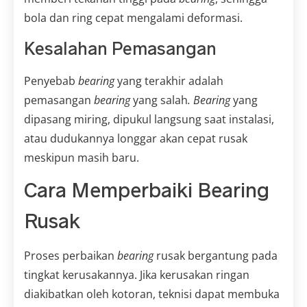
bola dan ring cepat mengalami deformasi.
Kesalahan Pemasangan
Penyebab
bearing
yang terakhir adalah
pemasangan
bearing
yang salah
. Bearing
yang
dipasang miring, dipukul langsung saat instalasi,
atau dudukannya longgar akan cepat rusak
meskipun masih baru.
Cara Memperbaiki Bearing
Rusak
Proses perbaikan
bearing
rusak bergantung pada
tingkat kerusakannya. Jika kerusakan ringan
diakibatkan oleh kotoran, teknisi dapat membuka