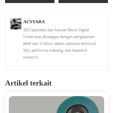
ACSYARA
SEO Specialist dan lulusan Bisnis Digital
Universitas Brawijaya dengan pengalaman
lebih dari 3 tahun dalam optimasi technical
SEO, performa indexing, dan keyword
research.
Artikel terkait