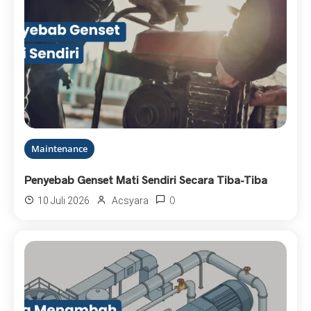
Maintenance
Penyebab Genset Mati Sendiri Secara Tiba-Tiba
0
10 Juli 2026
Acsyara