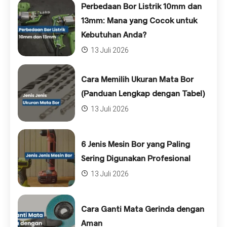
Perbedaan Bor Listrik 10mm dan
13mm: Mana yang Cocok untuk
Kebutuhan Anda?
13 Juli 2026
Cara Memilih Ukuran Mata Bor
(Panduan Lengkap dengan Tabel)
13 Juli 2026
6 Jenis Mesin Bor yang Paling
Sering Digunakan Profesional
13 Juli 2026
Cara Ganti Mata Gerinda dengan
Aman