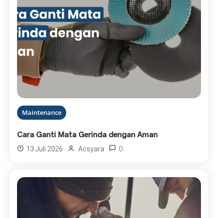
Maintenance
Cara Ganti Mata Gerinda dengan Aman
0
13 Juli 2026
Acsyara