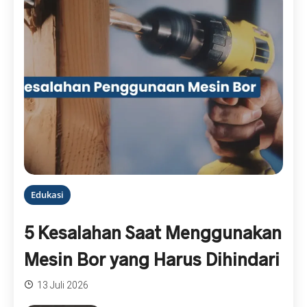
Edukasi
5 Kesalahan Saat Menggunakan
Mesin Bor yang Harus Dihindari
13 Juli 2026