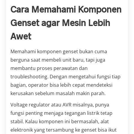
Cara Memahami Komponen
Genset agar Mesin Lebih
Awet
Memahami komponen genset bukan cuma
berguna saat membeli unit baru, tapi juga
membantu proses perawatan dan
troubleshooting. Dengan mengetahui fungsi tiap
bagian, operator bisa lebih cepat mendeteksi
kerusakan sebelum masalah makin parah.
Voltage regulator atau AVR misalnya, punya
fungsi penting menjaga tegangan listrik tetap
stabil. Kalau komponen ini bermasalah, alat
elektronik yang tersambung ke genset bisa ikut