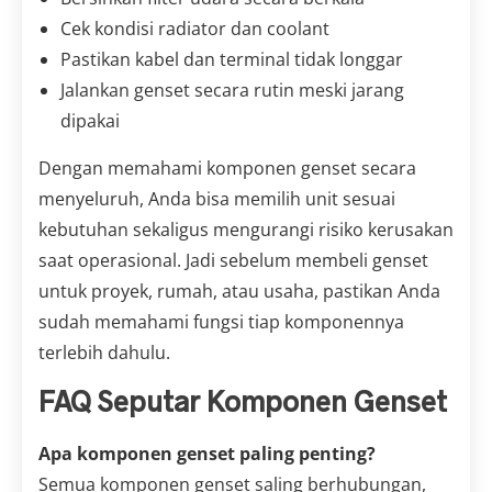
Cek kondisi radiator dan coolant
Pastikan kabel dan terminal tidak longgar
Jalankan genset secara rutin meski jarang
dipakai
Dengan memahami komponen genset secara
menyeluruh, Anda bisa memilih unit sesuai
kebutuhan sekaligus mengurangi risiko kerusakan
saat operasional. Jadi sebelum membeli genset
untuk proyek, rumah, atau usaha, pastikan Anda
sudah memahami fungsi tiap komponennya
terlebih dahulu.
FAQ Seputar Komponen Genset
Apa komponen genset paling penting?
Semua komponen genset saling berhubungan,