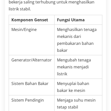
bekerja saling terhubung untuk menghasilkan
listrik stabil.
Komponen Genset
Fungsi Utama
Mesin/Engine
Menghasilkan tenaga
mekanis dari
pembakaran bahan
bakar
Generator/Alternator
Mengubah tenaga
mekanis menjadi
listrik
Sistem Bahan Bakar
Menyuplai bahan
bakar ke mesin
Sistem Pendingin
Menjaga suhu mesin
tetap stabil