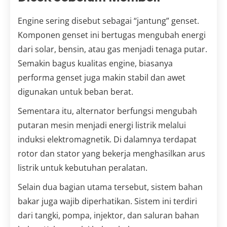
Engine sering disebut sebagai “jantung” genset.
Komponen genset ini bertugas mengubah energi
dari solar, bensin, atau gas menjadi tenaga putar.
Semakin bagus kualitas engine, biasanya
performa genset juga makin stabil dan awet
digunakan untuk beban berat.
Sementara itu, alternator berfungsi mengubah
putaran mesin menjadi energi listrik melalui
induksi elektromagnetik. Di dalamnya terdapat
rotor dan stator yang bekerja menghasilkan arus
listrik untuk kebutuhan peralatan.
Selain dua bagian utama tersebut, sistem bahan
bakar juga wajib diperhatikan. Sistem ini terdiri
dari tangki, pompa, injektor, dan saluran bahan