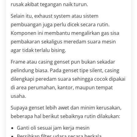
rusak akibat tegangan naik turun.
Selain itu, exhaust system atau sistem
pembuangan juga perlu dicek secara rutin.
Komponen ini membantu mengalirkan gas sisa
pembakaran sekaligus meredam suara mesin
agar tidak terlalu bising.
Frame atau casing genset pun bukan sekadar
pelindung biasa. Pada genset tipe silent, casing
dilengkapi peredam suara sehingga cocok dipakai
di area perumahan, kantor, maupun tempat
usaha.
Supaya genset lebih awet dan minim kerusakan,
beberapa hal berikut sebaiknya rutin dilakukan:
Ganti oli sesuai jam kerja mesin
Bersihkan filter udara secara berkala