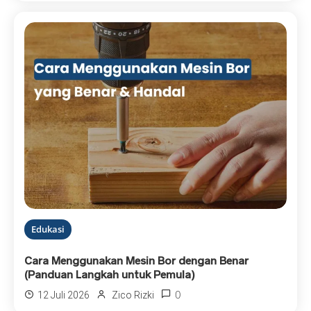
Edukasi
Cara Menggunakan Mesin Bor dengan Benar
(Panduan Langkah untuk Pemula)
0
12 Juli 2026
Zico Rizki