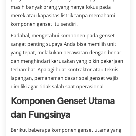
masih banyak orang yang hanya fokus pada
merek atau kapasitas listrik tanpa memahami
komponen genset itu sendiri.
Padahal, mengetahui komponen pada genset
sangat penting supaya Anda bisa memilih unit
yang tepat, melakukan perawatan dengan benar,
dan menghindari kerusakan yang bikin pekerjaan
terhambat. Apalagi buat kontraktor atau teknisi
lapangan, pemahaman dasar soal genset wajib
dimiliki agar tidak salah saat operasional.
Komponen Genset Utama
dan Fungsinya
Berikut beberapa komponen genset utama yang