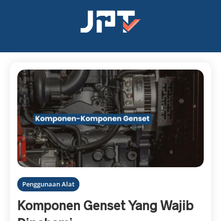
Penggunaan Alat
Komponen Genset Yang Wajib