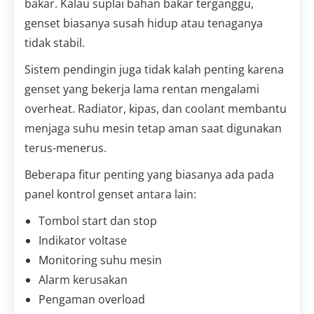
bakar. Kalau suplai bahan bakar terganggu,
genset biasanya susah hidup atau tenaganya
tidak stabil.
Sistem pendingin juga tidak kalah penting karena
genset yang bekerja lama rentan mengalami
overheat. Radiator, kipas, dan coolant membantu
menjaga suhu mesin tetap aman saat digunakan
terus-menerus.
Beberapa fitur penting yang biasanya ada pada
panel kontrol genset antara lain:
Tombol start dan stop
Indikator voltase
Monitoring suhu mesin
Alarm kerusakan
Pengaman overload