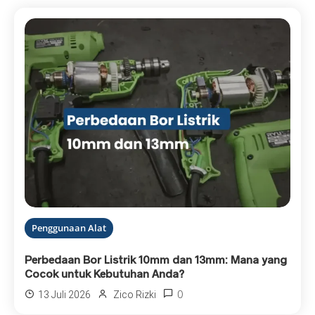
Penggunaan Alat
Perbedaan Bor Listrik 10mm dan 13mm: Mana yang
Cocok untuk Kebutuhan Anda?
0
13 Juli 2026
Zico Rizki