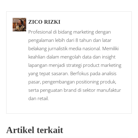
ZICO RIZKI
Profesional di bidang marketing dengan
pengalaman lebih dari 8 tahun dan latar
belakang jurnalistik media nasional. Memiliki
keahlian dalam mengolah data dan insight
lapangan menjadi strategi product marketing
yang tepat sasaran. Berfokus pada analisis
pasar, pengembangan positioning produk,
serta penguatan brand di sektor manufaktur
dan retail.
Artikel terkait