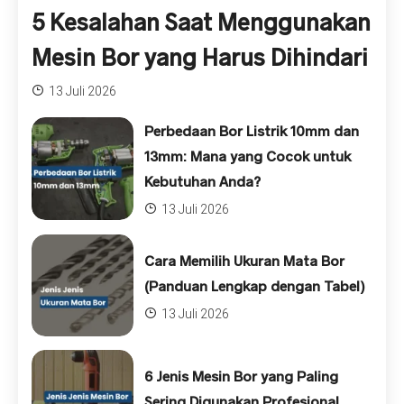
5 Kesalahan Saat Menggunakan
Mesin Bor yang Harus Dihindari
13 Juli 2026
Perbedaan Bor Listrik 10mm dan
13mm: Mana yang Cocok untuk
Kebutuhan Anda?
13 Juli 2026
Cara Memilih Ukuran Mata Bor
(Panduan Lengkap dengan Tabel)
13 Juli 2026
6 Jenis Mesin Bor yang Paling
Sering Digunakan Profesional