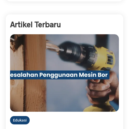
Artikel Terbaru
Edukasi