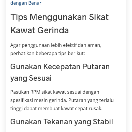
dengan Benar
Tips Menggunakan Sikat
Kawat Gerinda
Agar penggunaan lebih efektif dan aman,
perhatikan beberapa tips berikut:
Gunakan Kecepatan Putaran
yang Sesuai
Pastikan RPM sikat kawat sesuai dengan
spesifikasi mesin gerinda. Putaran yang terlalu
tinggi dapat membuat kawat cepat rusak.
Gunakan Tekanan yang Stabil