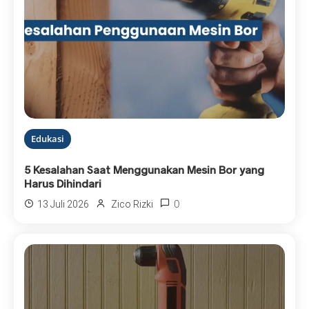
Edukasi
5 Kesalahan Saat Menggunakan Mesin Bor yang
Harus Dihindari
0
13 Juli 2026
Zico Rizki