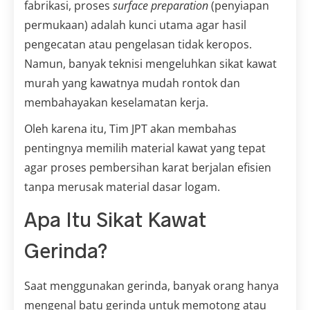
fabrikasi, proses
surface preparation
(penyiapan
permukaan) adalah kunci utama agar hasil
pengecatan atau pengelasan tidak keropos.
Namun, banyak teknisi mengeluhkan sikat kawat
murah yang kawatnya mudah rontok dan
membahayakan keselamatan kerja.
Oleh karena itu, Tim JPT akan membahas
pentingnya memilih material kawat yang tepat
agar proses pembersihan karat berjalan efisien
tanpa merusak material dasar logam.
Apa Itu Sikat Kawat
Gerinda?
Saat menggunakan gerinda, banyak orang hanya
mengenal batu gerinda untuk memotong atau