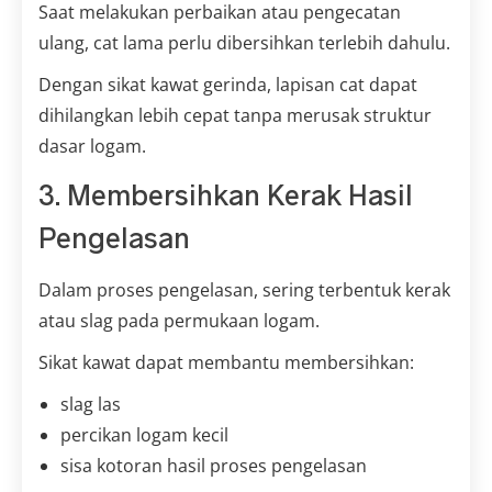
Saat melakukan perbaikan atau pengecatan
ulang, cat lama perlu dibersihkan terlebih dahulu.
Dengan sikat kawat gerinda, lapisan cat dapat
dihilangkan lebih cepat tanpa merusak struktur
dasar logam.
3. Membersihkan Kerak Hasil
Pengelasan
Dalam proses pengelasan, sering terbentuk kerak
atau slag pada permukaan logam.
Sikat kawat dapat membantu membersihkan:
slag las
percikan logam kecil
sisa kotoran hasil proses pengelasan