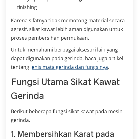
finishing
Karena sifatnya tidak memotong material secara
agresif, sikat kawat lebih aman digunakan untuk
proses pembersihan permukaan.
Untuk memahami berbagai aksesori lain yang
dapat digunakan pada gerinda, baca juga artikel
tentang
jenis mata gerinda dan fungsinya
.
Fungsi Utama Sikat Kawat
Gerinda
Berikut beberapa fungsi sikat kawat pada mesin
gerinda.
1. Membersihkan Karat pada