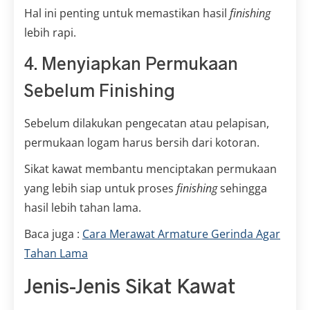
Hal ini penting untuk memastikan hasil
finishing
lebih rapi.
4. Menyiapkan Permukaan
Sebelum Finishing
Sebelum dilakukan pengecatan atau pelapisan,
permukaan logam harus bersih dari kotoran.
Sikat kawat membantu menciptakan permukaan
yang lebih siap untuk proses
finishing
sehingga
hasil lebih tahan lama.
Baca juga :
Cara Merawat Armature Gerinda Agar
Tahan Lama
Jenis-Jenis Sikat Kawat