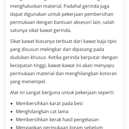
menghaluskan material. Padahal gerinda juga
dapat digunakan untuk pekerjaan pembersihan
permukaan dengan bantuan aksesori lain, salah
satunya sikat kawat gerinda.
Sikat kawat biasanya terbuat dari kawat baja tipis
yang disusun melingkar dan dipasang pada
dudukan khusus. Ketika gerinda berputar dengan
kecepatan tinggi, kawat-kawat ini akan menyapu
permukaan material dan menghilangkan kotoran
yang menempel.
Alat ini sangat berguna untuk pekerjaan seperti:
Membersihkan karat pada besi
Menghilangkan cat lama
Membersihkan kerak hasil pengelasan
Menyiapkan permukaan logam sebelum