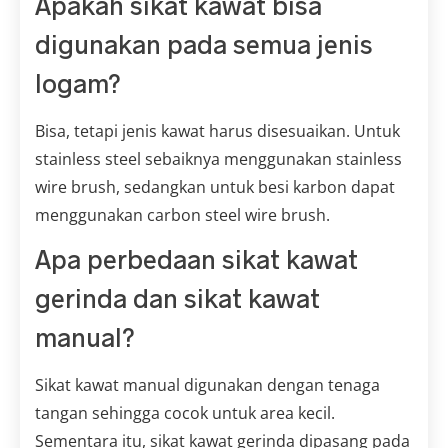
Apakah sikat kawat bisa
digunakan pada semua jenis
logam?
Bisa, tetapi jenis kawat harus disesuaikan. Untuk
stainless steel sebaiknya menggunakan stainless
wire brush, sedangkan untuk besi karbon dapat
menggunakan carbon steel wire brush.
Apa perbedaan sikat kawat
gerinda dan sikat kawat
manual?
Sikat kawat manual digunakan dengan tenaga
tangan sehingga cocok untuk area kecil.
Sementara itu, sikat kawat gerinda dipasang pada