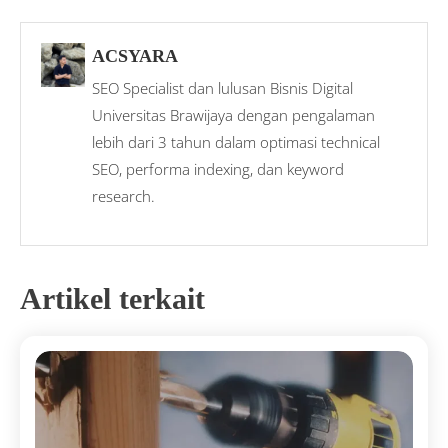
ACSYARA
SEO Specialist dan lulusan Bisnis Digital
Universitas Brawijaya dengan pengalaman
lebih dari 3 tahun dalam optimasi technical
SEO, performa indexing, dan keyword
research.
Artikel terkait