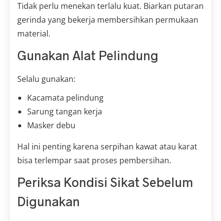
Tidak perlu menekan terlalu kuat. Biarkan putaran
gerinda yang bekerja membersihkan permukaan
material.
Gunakan Alat Pelindung
Selalu gunakan:
Kacamata pelindung
Sarung tangan kerja
Masker debu
Hal ini penting karena serpihan kawat atau karat
bisa terlempar saat proses pembersihan.
Periksa Kondisi Sikat Sebelum
Digunakan