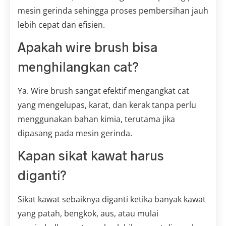
mesin gerinda sehingga proses pembersihan jauh
lebih cepat dan efisien.
Apakah wire brush bisa
menghilangkan cat?
Ya. Wire brush sangat efektif mengangkat cat
yang mengelupas, karat, dan kerak tanpa perlu
menggunakan bahan kimia, terutama jika
dipasang pada mesin gerinda.
Kapan sikat kawat harus
diganti?
Sikat kawat sebaiknya diganti ketika banyak kawat
yang patah, bengkok, aus, atau mulai