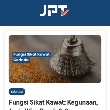
Edukasi
Fungsi Sikat Kawat: Kegunaan,