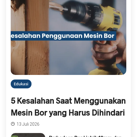
Edukasi
5 Kesalahan Saat Menggunakan
Mesin Bor yang Harus Dihindari
13 Juli 2026