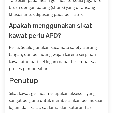
Ya. Selain pada mesin gerinda, tersedia juga wire
brush dengan batang (shank) yang dirancang
khusus untuk dipasang pada bor listrik.
Apakah menggunakan sikat
kawat perlu APD?
Perlu. Selalu gunakan kacamata safety, sarung
tangan, dan pelindung wajah karena serpihan
kawat atau partikel logam dapat terlempar saat
proses pembersihan.
Penutup
Sikat kawat gerinda merupakan aksesori yang
sangat berguna untuk membersihkan permukaan
logam dari karat, cat lama, dan kotoran hasil