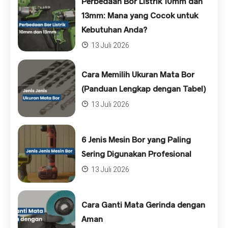
Perbedaan Bor Listrik 10mm dan
13mm: Mana yang Cocok untuk
Kebutuhan Anda?
13 Juli 2026
Cara Memilih Ukuran Mata Bor
(Panduan Lengkap dengan Tabel)
13 Juli 2026
6 Jenis Mesin Bor yang Paling
Sering Digunakan Profesional
13 Juli 2026
Cara Ganti Mata Gerinda dengan
Aman