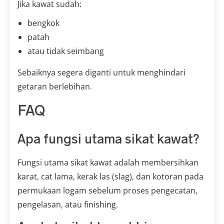
Jika kawat sudah:
bengkok
patah
atau tidak seimbang
Sebaiknya segera diganti untuk menghindari
getaran berlebihan.
FAQ
Apa fungsi utama sikat kawat?
Fungsi utama sikat kawat adalah membersihkan
karat, cat lama, kerak las (slag), dan kotoran pada
permukaan logam sebelum proses pengecatan,
pengelasan, atau finishing.