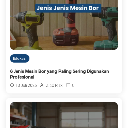
Edukasi
6 Jenis Mesin Bor yang Paling Sering Digunakan
Profesional
0
13 Juli 2026
Zico Rizki