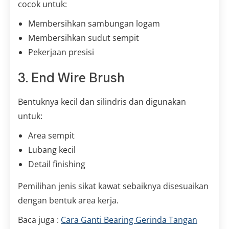
cocok untuk:
Membersihkan sambungan logam
Membersihkan sudut sempit
Pekerjaan presisi
3. End Wire Brush
Bentuknya kecil dan silindris dan digunakan
untuk:
Area sempit
Lubang kecil
Detail finishing
Pemilihan jenis sikat kawat sebaiknya disesuaikan
dengan bentuk area kerja.
Baca juga :
Cara Ganti Bearing Gerinda Tangan