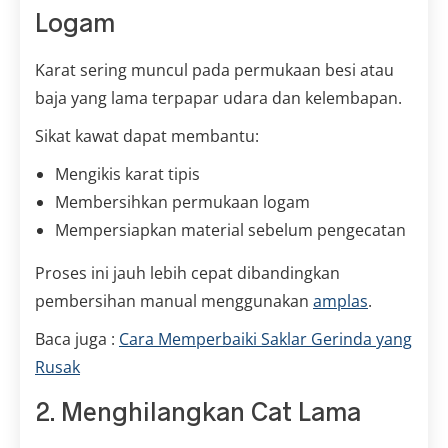
Logam
Karat sering muncul pada permukaan besi atau
baja yang lama terpapar udara dan kelembapan.
Sikat kawat dapat membantu:
Mengikis karat tipis
Membersihkan permukaan logam
Mempersiapkan material sebelum pengecatan
Proses ini jauh lebih cepat dibandingkan
pembersihan manual menggunakan
amplas
.
Baca juga :
Cara Memperbaiki Saklar Gerinda yang
Rusak
2. Menghilangkan Cat Lama