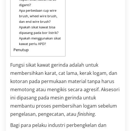
diganti?
Apa perbedaan cup wire
brush, wheel wire brush,
dan end wire brush?
Apakah sikat kawat bisa
dipasang pada bor listrik?
Apakah menggunakan sikat
kawat perlu APD?
Penutup
Fungsi sikat kawat gerinda adalah untuk
membersihkan karat, cat lama, kerak logam, dan
kotoran pada permukaan material tanpa harus
memotong atau mengikis secara agresif. Aksesori
ini dipasang pada mesin gerinda untuk
membantu proses pembersihan logam sebelum
pengelasan, pengecatan, atau
finishing
.
Bagi para pelaku industri perbengkelan dan