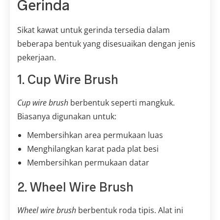
Gerinda
Sikat kawat untuk gerinda tersedia dalam
beberapa bentuk yang disesuaikan dengan jenis
pekerjaan.
1. Cup Wire Brush
Cup wire brush
berbentuk seperti mangkuk.
Biasanya digunakan untuk:
Membersihkan area permukaan luas
Menghilangkan karat pada plat besi
Membersihkan permukaan datar
2. Wheel Wire Brush
Wheel wire brush
berbentuk roda tipis. Alat ini