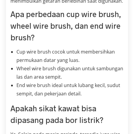
menimbulkan getaran berlebihan saat digunakan.
Apa perbedaan cup wire brush,
wheel wire brush, dan end wire
brush?
Cup wire brush cocok untuk membersihkan
permukaan datar yang luas.
Wheel wire brush digunakan untuk sambungan
las dan area sempit.
End wire brush ideal untuk lubang kecil, sudut
sempit, dan pekerjaan detail.
Apakah sikat kawat bisa
dipasang pada bor listrik?