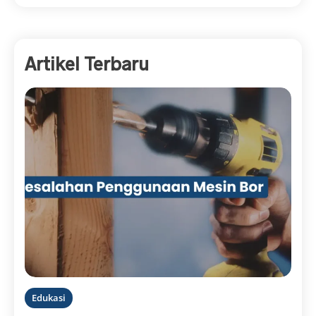
Artikel Terbaru
Edukasi