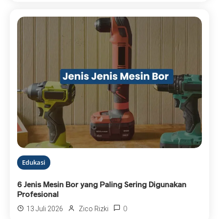
Edukasi
6 Jenis Mesin Bor yang Paling Sering Digunakan
Profesional
0
13 Juli 2026
Zico Rizki