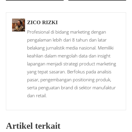
ZICO RIZKI
Profesional di bidang marketing dengan
pengalaman lebih dari 8 tahun dan latar
belakang jurnalistik media nasional. Memiliki
keahlian dalam mengolah data dan insight
lapangan menjadi strategi product marketing
yang tepat sasaran. Berfokus pada analisis
pasar, pengembangan positioning produk,
serta penguatan brand di sektor manufaktur
dan retail.
Artikel terkait