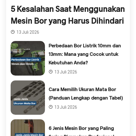
5 Kesalahan Saat Menggunakan
Mesin Bor yang Harus Dihindari
13 Juli 2026
Perbedaan Bor Listrik 10mm dan
13mm: Mana yang Cocok untuk
Kebutuhan Anda?
13 Juli 2026
Cara Memilih Ukuran Mata Bor
(Panduan Lengkap dengan Tabel)
13 Juli 2026
6 Jenis Mesin Bor yang Paling