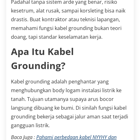
Padahal tanpa sistem arde yang benar, risiko
kesetrum, alat rusak, sampai korsleting bisa naik
drastis. Buat kontraktor atau teknisi lapangan,
memahami fungsi kabel grounding bukan teori
doang, tapi standar keselamatan kerja.
Apa Itu Kabel
Grounding?
Kabel grounding adalah penghantar yang
menghubungkan body logam instalasi listrik ke
tanah. Tujuan utamanya supaya arus bocor
langsung dibuang ke bumi. Di sinilah fungsi kabel
grounding bekerja sebagai jalur aman saat terjadi
gangguan listrik.
Baca Juga :
Pahami perbedaan kabel NYYHY dan