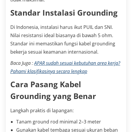
Standar Instalasi Grounding
Di Indonesia, instalasi harus ikut PUIL dan SNI.
Nilai resistansi ideal biasanya di bawah 5 ohm.
Standar ini memastikan fungsi kabel grounding
bekerja sesuai keamanan internasional.
Baca Juga :
APAR sudah sesuai kebutuhan area kerja?
Pahami klasifikasinya secara lengkap
Cara Pasang Kabel
Grounding yang Benar
Langkah praktis di lapangan:
Tanam ground rod minimal 2–3 meter
Gunakan kabel tembaga sesuai ukuran beban