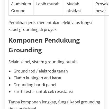
Aluminium
Lebih murah
Mudah
Proyek
Ground
oksidasi
besar
Pemilihan jenis menentukan efektivitas fungsi
kabel grounding di proyek.
Komponen Pendukung
Grounding
Selain kabel, sistem grounding butuh:
Ground rod / elektroda tanah
Clamp kuningan anti karat
Grounding bar di panel
Earth tester untuk cek resistansi
Tanpa komponen lengkap, fungsi kabel grounding
tidak maksimal.