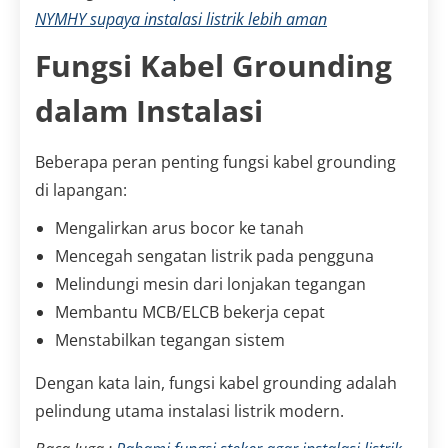
NYMHY supaya instalasi listrik lebih aman
Fungsi Kabel Grounding
dalam Instalasi
Beberapa peran penting fungsi kabel grounding
di lapangan:
Mengalirkan arus bocor ke tanah
Mencegah sengatan listrik pada pengguna
Melindungi mesin dari lonjakan tegangan
Membantu MCB/ELCB bekerja cepat
Menstabilkan tegangan sistem
Dengan kata lain, fungsi kabel grounding adalah
pelindung utama instalasi listrik modern.