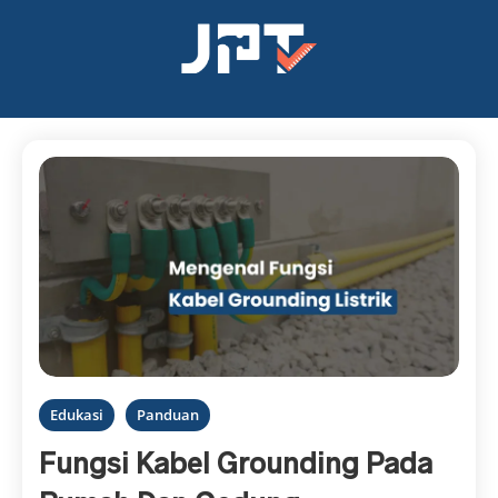
Edukasi
Panduan
Fungsi Kabel Grounding Pada