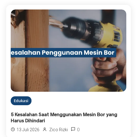
Edukasi
5 Kesalahan Saat Menggunakan Mesin Bor yang
Harus Dihindari
0
13 Juli 2026
Zico Rizki